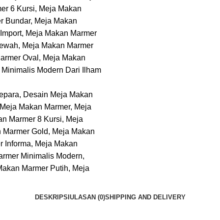
DESKRIPSI
ULASAN (0)
SHIPPING AND DELIVERY