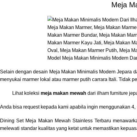
Meja Ma
Model Meja Makan Minimalis Modern Dari
Selain dengan desain Meja Makan Minimalis Modern Jepara d
menyukai marmer lokal atau marmer putih carrara Itali. Tidak p
Lihat koleksi
meja makan mewah
dari ilham furniture jep
Anda bisa request kepada kami apabila ingin menggunakan 4, 
Dining Set
Meja Makan Mewah
Stainless Terbaru
menawarkan
melewati standar kualitas yang ketat untuk memastikan kepua