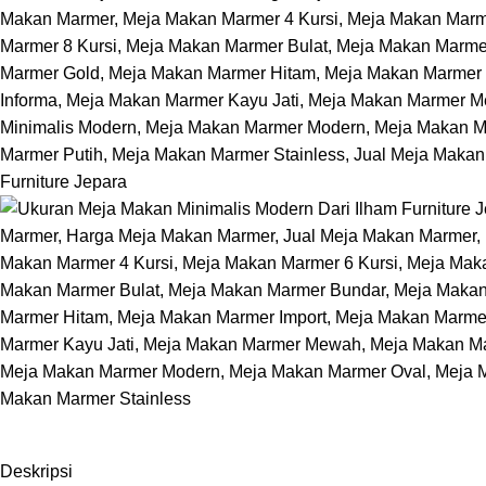
Deskripsi