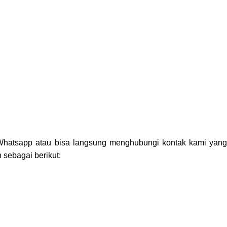
Whatsapp
atau bisa langsung menghubungi kontak kami yan
 sebagai berikut: