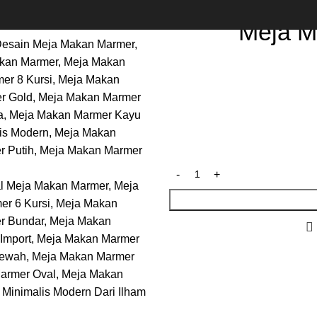
Meja M