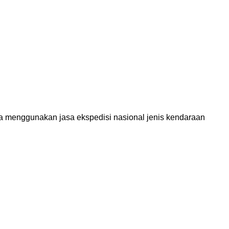
ga menggunakan jasa ekspedisi nasional jenis kendaraan