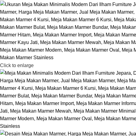
Click to enlarge