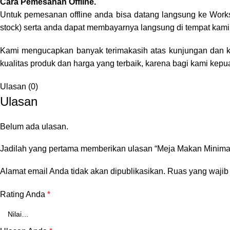
Cara Pemesanan Offline.
Untuk pemesanan offline anda bisa datang langsung ke Work
stock) serta anda dapat membayarnya langsung di tempat kami
Kami mengucapkan banyak terimakasih atas kunjungan dan 
kualitas produk dan harga yang terbaik, karena bagi kami ke
Ulasan (0)
Ulasan
Belum ada ulasan.
Jadilah yang pertama memberikan ulasan “Meja Makan Minima
Alamat email Anda tidak akan dipublikasikan.
Ruas yang wajib
Rating Anda
*