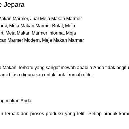
e Jepara
a Makan
Terbaru yang sangat mewah apabila Anda tidak begit
ami biasa digunakan untuk lantai rumah elite.
ang makan Anda.
 terbaik dan proses produksi yang teliti. Setiap produk kam