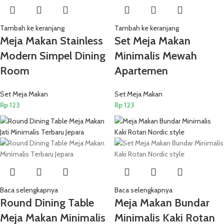
Tambah ke keranjang
Tambah ke keranjang
Meja Makan Stainless
Set Meja Makan
Modern Simpel Dining
Minimalis Mewah
Room
Apartemen
Set Meja Makan
Set Meja Makan
Rp
123
Rp
123
Baca selengkapnya
Baca selengkapnya
Round Dining Table
Meja Makan Bundar
Meja Makan Minimalis
Minimalis Kaki Rotan