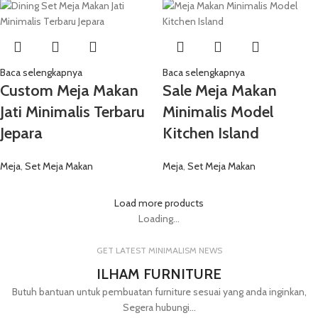
Baca selengkapnya
Baca selengkapnya
Custom Meja Makan
Sale Meja Makan
Jati Minimalis Terbaru
Minimalis Model
Jepara
Kitchen Island
Meja
,
Set Meja Makan
Meja
,
Set Meja Makan
Load more products
Loading...
GET LATEST MINIMALISM NEWS
ILHAM FURNITURE
Butuh bantuan untuk pembuatan furniture sesuai yang anda inginkan,
Segera hubungi...