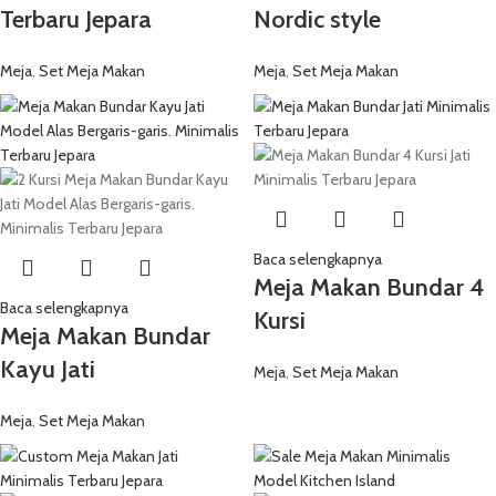
Terbaru Jepara
Nordic style
Meja
,
Set Meja Makan
Meja
,
Set Meja Makan
Baca selengkapnya
Meja Makan Bundar 4
Baca selengkapnya
Kursi
Meja Makan Bundar
Kayu Jati
Meja
,
Set Meja Makan
Meja
,
Set Meja Makan