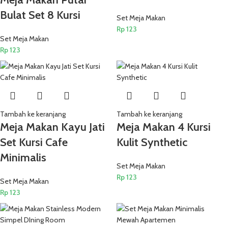
Bulat Set 8 Kursi
Set Meja Makan
Rp
123
Set Meja Makan
Rp
123
Tambah ke keranjang
Tambah ke keranjang
Meja Makan Kayu Jati
Meja Makan 4 Kursi
Set Kursi Cafe
Kulit Synthetic
Minimalis
Set Meja Makan
Rp
123
Set Meja Makan
Rp
123