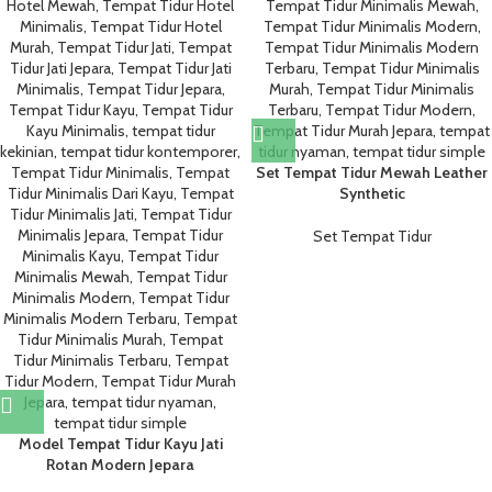
Set Tempat Tidur Mewah Leather
Synthetic
Set Tempat Tidur
Model Tempat Tidur Kayu Jati
Rotan Modern Jepara