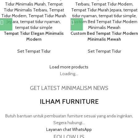
Tempat Tidur Elegan Minimalis
Custom Bed Tempat Tidur Modern
Modern
Minimalis Mewah
Set Tempat Tidur
Set Tempat Tidur
Load more products
Loading...
GET LATEST MINIMALISM NEWS
ILHAM FURNITURE
Butuh bantuan untuk pembuatan furniture sesuai yang anda inginkan,
Segera hubungi...
Layanan chat WhatsApp
FOLLOW US