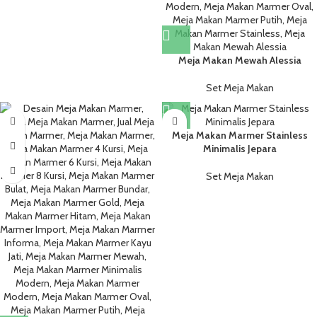
Meja Makan Mewah Alessia
Set Meja Makan
Meja Makan Marmer Stainless
Minimalis Jepara
Set Meja Makan