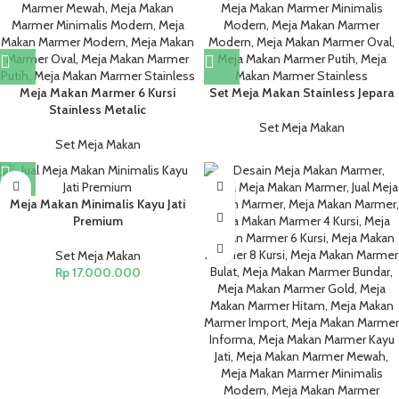
Meja Makan Marmer 6 Kursi
Set Meja Makan Stainless Jepara
Stainless Metalic
Set Meja Makan
Set Meja Makan
Meja Makan Minimalis Kayu Jati
Premium
Set Meja Makan
Rp
17.000.000