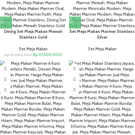
Dining Set Meja Makan Mewah
Set Meja Makan Marmer Stainless
Stainless Gold
Silver
Set Meja Makan
Set Meja Makan
Rp
67.500.000
Rp
75.000.000