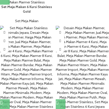
Set Meja Makan 6 Kursi Stainless
Gold
Set Meja Makan