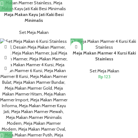
Meja Makan Kayu Jati Kaki Besi
Minimalis
Set Meja Makan
Meja Makan Marmer 4 Kursi Kaki
Stainless
Set Meja Makan
Rp
123