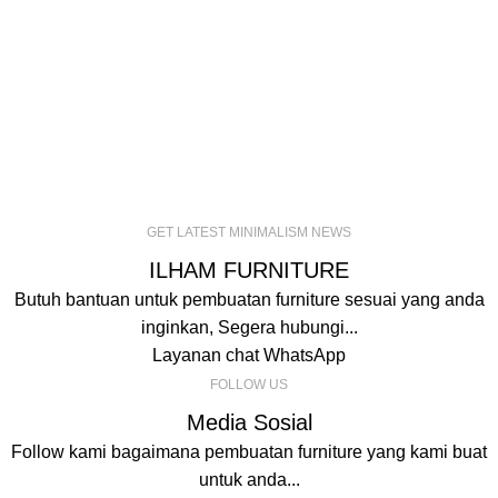
GET LATEST MINIMALISM NEWS
ILHAM FURNITURE
Butuh bantuan untuk pembuatan furniture sesuai yang anda
inginkan, Segera hubungi...
Layanan chat WhatsApp
FOLLOW US
Media Sosial
Follow kami bagaimana pembuatan furniture yang kami buat
untuk anda...