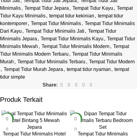
Tidur Jati
,
Tempat Tidur Jati Jepara
,
Tempat Tidur Jati
Minimalis
,
Tempat Tidur Jepara
,
Tempat Tidur Kayu
,
Tempat
Tidur Kayu Minimalis
,
tempat tidur kekinian
,
tempat tidur
kontemporer
,
Tempat Tidur Minimalis
,
Tempat Tidur Minimalis
Dari Kayu
,
Tempat Tidur Minimalis Jati
,
Tempat Tidur
Minimalis Jepara
,
Tempat Tidur Minimalis Kayu
,
Tempat Tidur
Minimalis Mewah
,
Tempat Tidur Minimalis Modern
,
Tempat
Tidur Minimalis Modern Terbaru
,
Tempat Tidur Minimalis
Murah
,
Tempat Tidur Minimalis Terbaru
,
Tempat Tidur Modern
,
Tempat Tidur Murah Jepara
,
tempat tidur nyaman
,
tempat
tidur simple
Share:
Produk Terkait
NEW
NEW
Tempat Tidur Minimalis Hotel
Tempat Tidur Minimalis