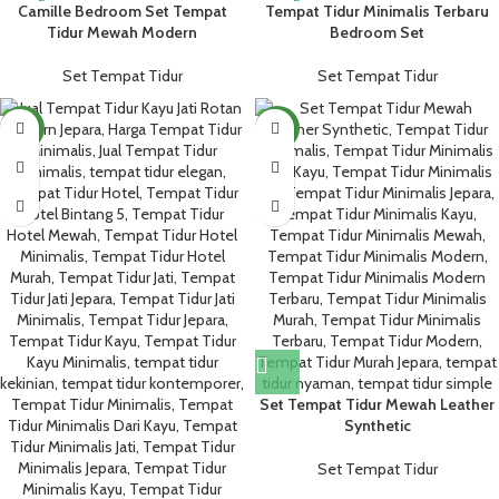
Camille Bedroom Set Tempat
Tempat Tidur Minimalis Terbaru
Tidur Mewah Modern
Bedroom Set
Set Tempat Tidur
Set Tempat Tidur
NEW
NEW
Set Tempat Tidur Mewah Leather
Synthetic
Set Tempat Tidur