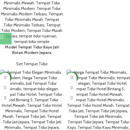
Model Tempat Tidur Kayu Jati
Rotan Modern Jepara
Set Tempat Tidur
NEW
NEW