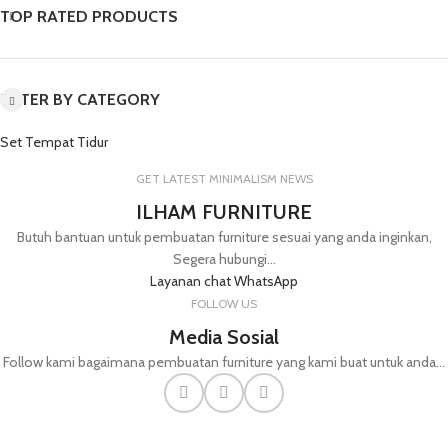
TOP RATED PRODUCTS
FILTER BY CATEGORY
Set Tempat Tidur
GET LATEST MINIMALISM NEWS
ILHAM FURNITURE
Butuh bantuan untuk pembuatan furniture sesuai yang anda inginkan,
Segera hubungi...
Layanan chat WhatsApp
FOLLOW US
Media Sosial
Follow kami bagaimana pembuatan furniture yang kami buat untuk anda...