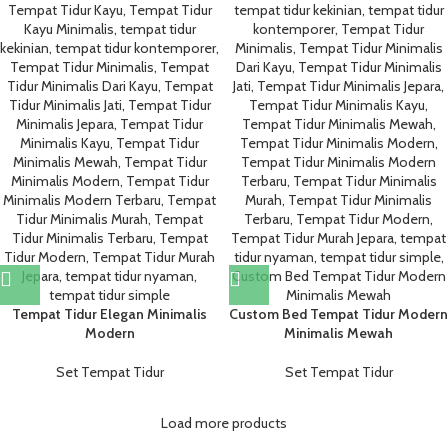
Tempat Tidur Elegan Minimalis
Custom Bed Tempat Tidur Modern
Modern
Minimalis Mewah
Set Tempat Tidur
Set Tempat Tidur
Load more products