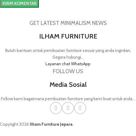
GET LATEST MINIMALISM NEWS
ILHAM FURNITURE
Butuh bantuan untuk pembuatan furniture sesuai yang anda inginkan,
Segera hubungi...
Layanan chat WhatsApp
FOLLOW US
Media Sosial
Follow kami bagaimana pembuatan furniture yang kami buat untuk anda...
Copyright
2026
Ilham Furniture Jepara
.