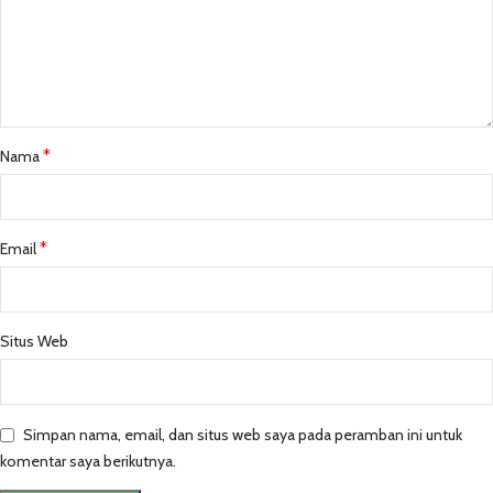
*
Nama
*
Email
Situs Web
Simpan nama, email, dan situs web saya pada peramban ini untuk
komentar saya berikutnya.