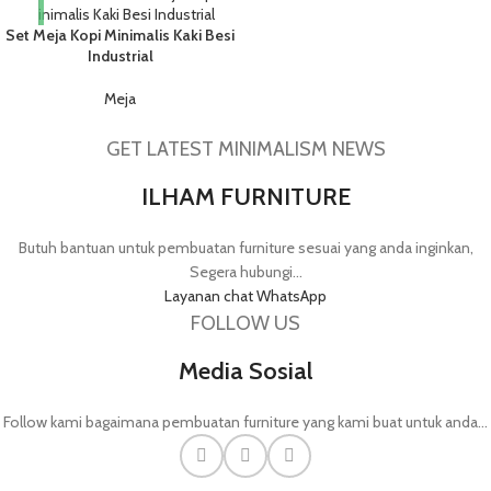
Set Meja Kopi Minimalis Kaki Besi
Industrial
Meja
GET LATEST MINIMALISM NEWS
ILHAM FURNITURE
Butuh bantuan untuk pembuatan furniture sesuai yang anda inginkan,
Segera hubungi...
Layanan chat WhatsApp
FOLLOW US
Media Sosial
Follow kami bagaimana pembuatan furniture yang kami buat untuk anda...