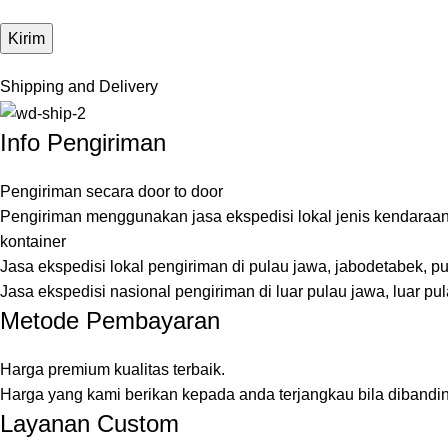
Shipping and Delivery
Info Pengiriman
Pengiriman secara door to door
Pengiriman menggunakan jasa ekspedisi lokal jenis kendaraan
kontainer
Jasa ekspedisi lokal pengiriman di pulau jawa, jabodetabek, p
Jasa ekspedisi nasional pengiriman di luar pulau jawa, luar pul
Metode Pembayaran
Harga premium kualitas terbaik.
Harga yang kami berikan kepada anda terjangkau bila dibandi
Layanan Custom