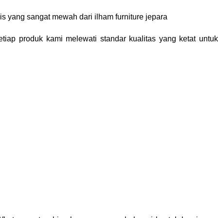
is
yang sangat mewah dari
ilham furniture jepara
etiap produk kami melewati standar kualitas yang ketat untuk