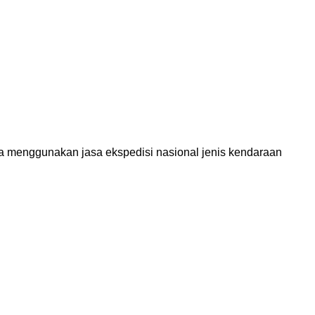
ga menggunakan jasa ekspedisi nasional jenis kendaraan