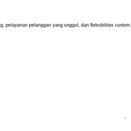
, pelayanan pelanggan yang unggul, dan fleksibilitas custom.