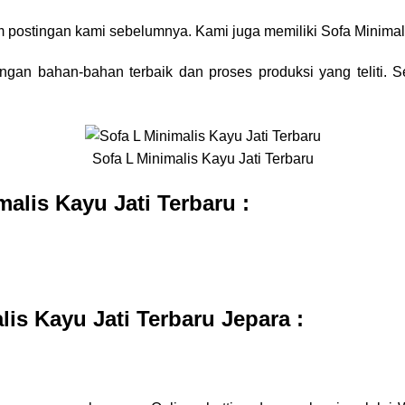
am postingan kami sebelumnya. Kami juga memiliki
Sofa Minimal
ngan bahan-bahan terbaik dan proses produksi yang teliti. S
Sofa L Minimalis Kayu Jati Terbaru
malis Kayu Jati Terbaru :
is Kayu Jati Terbaru Jepara
: