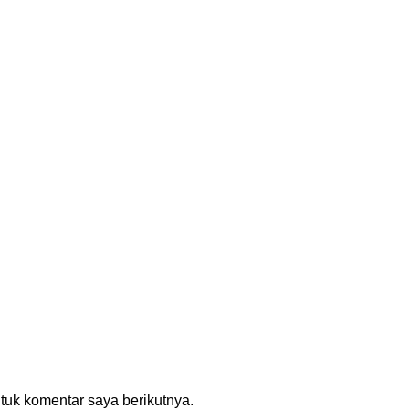
tuk komentar saya berikutnya.