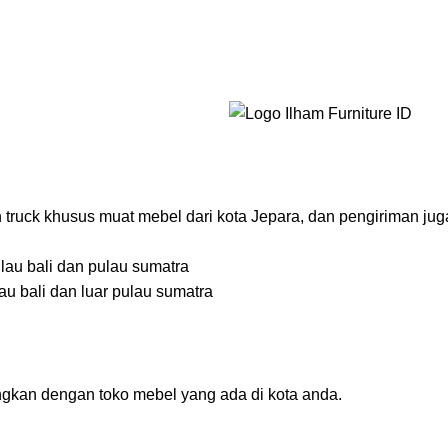
 truck khusus muat mebel dari kota Jepara, dan pengiriman ju
ulau bali dan pulau sumatra
au bali dan luar pulau sumatra
ngkan dengan toko mebel yang ada di kota anda.