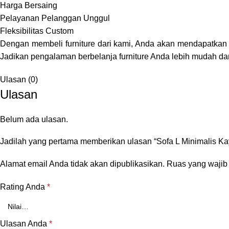
Harga Bersaing
Pelayanan Pelanggan Unggul
Fleksibilitas Custom
Dengan membeli furniture dari kami, Anda akan mendapatkan pr
Jadikan pengalaman berbelanja furniture Anda lebih mudah 
Ulasan (0)
Ulasan
Belum ada ulasan.
Jadilah yang pertama memberikan ulasan “Sofa L Minimalis Kay
Alamat email Anda tidak akan dipublikasikan.
Ruas yang wajib
Rating Anda
*
Ulasan Anda
*