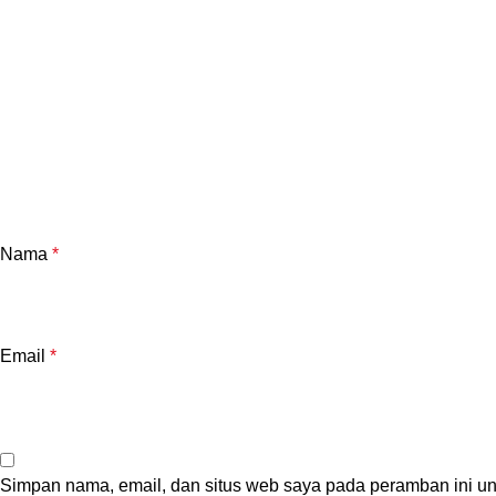
Nama
*
Email
*
Simpan nama, email, dan situs web saya pada peramban ini un