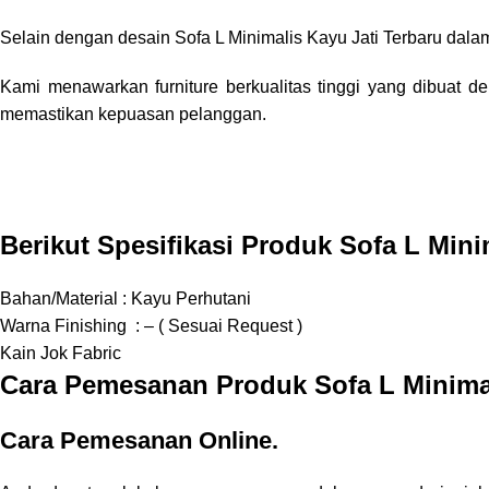
Selain dengan desain Sofa L Minimalis Kayu Jati Terbaru dal
Kami menawarkan furniture berkualitas tinggi yang dibuat de
memastikan kepuasan pelanggan.
Berikut Spesifikasi Produk Sofa L Mini
Bahan/Material : Kayu Perhutani
Warna Finishing : – ( Sesuai Request )
Kain Jok Fabric
Cara Pemesanan Produk Sofa L Minimal
Cara Pemesanan Online.