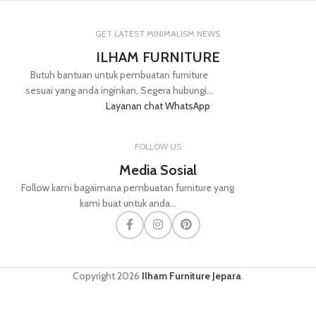
GET LATEST MINIMALISM NEWS
ILHAM FURNITURE
Butuh bantuan untuk pembuatan furniture
sesuai yang anda inginkan, Segera hubungi...
Layanan chat WhatsApp
FOLLOW US
Media Sosial
Follow kami bagaimana pembuatan furniture yang
kami buat untuk anda...
Copyright
2026
Ilham Furniture Jepara
.